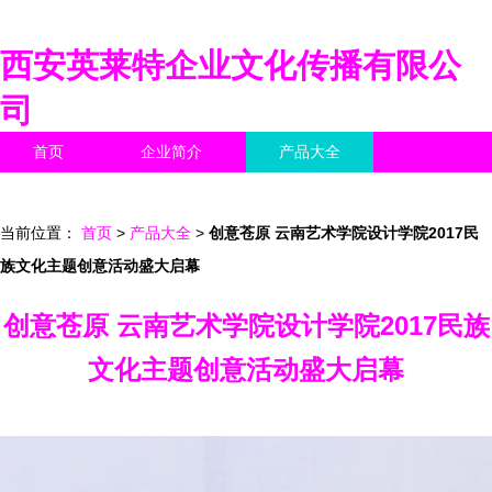
西安英莱特企业文化传播有限公
司
首页
企业简介
产品大全
联系我们
企业信息
访客留言
当前位置：
首页
>
产品大全
>
创意苍原 云南艺术学院设计学院2017民
族文化主题创意活动盛大启幕
创意苍原 云南艺术学院设计学院2017民族
文化主题创意活动盛大启幕